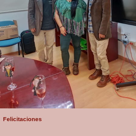
Felicitaciones