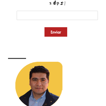
Enviar