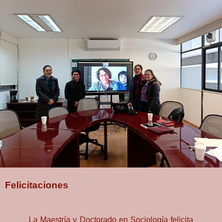
Felicitaciones
La Maestría y Doctorado en Sociología felicita