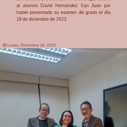
al alumno David Hernández San Juan por
haber presentado su examen de grado el día
18 de diciembre de 2023
Lunes, Diciembre 18, 2023