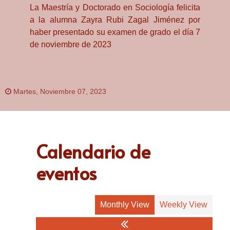
La Maestría y Doctorado en Sociología felicita
a la alumna Zayra Rubi Zagal Jiménez por
haber presentado su examen de grado el día 7
de noviembre de 2023
Martes, Noviembre 07, 2023
Calendario de
eventos
Monthly View
Weekly View