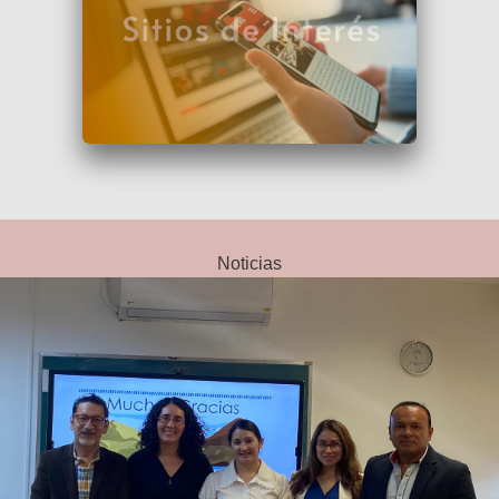
Noticias
Maestría y Doctorado en Sociología