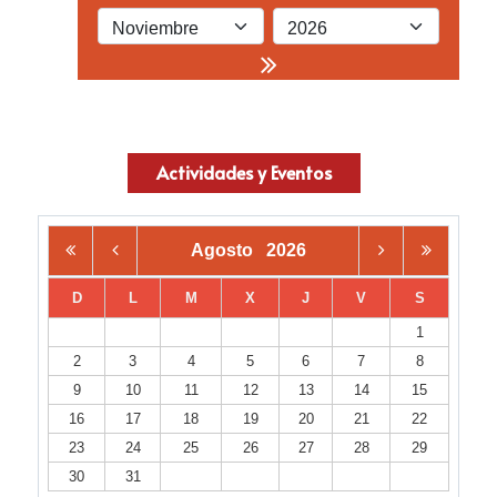
Actividades y Eventos
Agosto
2026
D
L
M
X
J
V
S
1
2
3
4
5
6
7
8
9
10
11
12
13
14
15
16
17
18
19
20
21
22
23
24
25
26
27
28
29
30
31