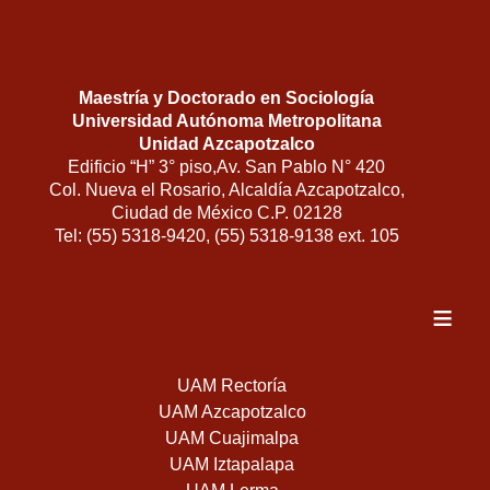
Maestría y Doctorado en Sociología
Universidad Autónoma Metropolitana
Unidad Azcapotzalco
Edificio “H” 3° piso,Av. San Pablo N° 420
Col. Nueva el Rosario, Alcaldía Azcapotzalco,
Ciudad de México C.P. 02128
Tel: (55) 5318-9420, (55) 5318-9138 ext. 105
≡
UAM Rectoría
UAM Azcapotzalco
UAM Cuajimalpa
UAM Iztapalapa