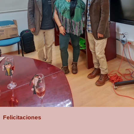
Felicitaciones