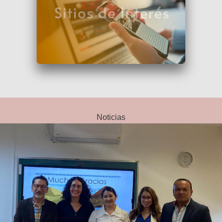
Noticias
Maestría y Doctorado en Sociología