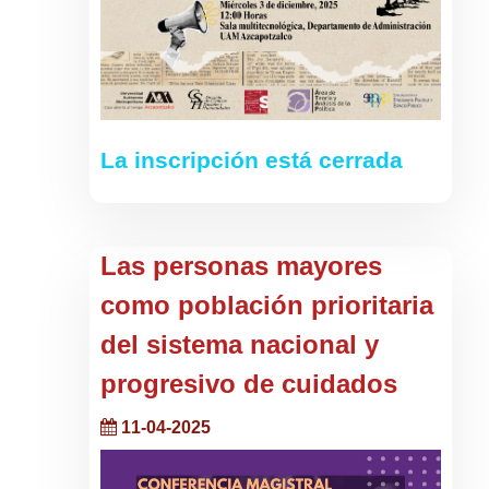
La inscripción está cerrada
Las personas mayores
como población prioritaria
del sistema nacional y
progresivo de cuidados
11-04-2025