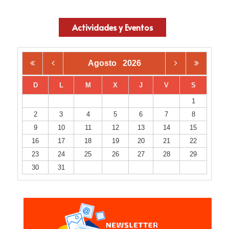
Actividades y Eventos
Agosto
2026
D
L
M
X
J
V
S
1
2
3
4
5
6
7
8
9
10
11
12
13
14
15
16
17
18
19
20
21
22
23
24
25
26
27
28
29
30
31