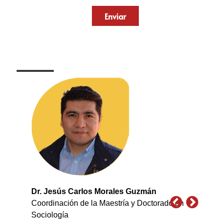
Enviar
Dr. Jesús Carlos Morales Guzmán
Coordinación de la Maestría y Doctorado en
Sociología