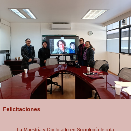
Felicitaciones
La Maestría y Doctorado en Sociología felicita