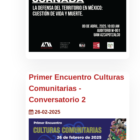
Primer Encuentro Culturas
Comunitarias -
Conversatorio 2
26-02-2025