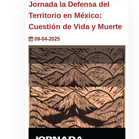
Jornada la Defensa del
Territorio en México:
Cuestión de Vida y Muerte
09-04-2025