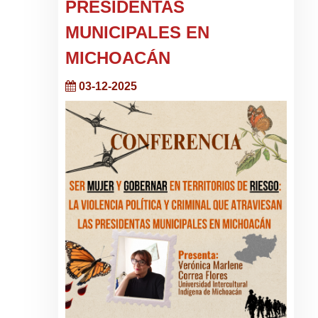
PRESIDENTAS
MUNICIPALES EN
MICHOACÁN
03-12-2025