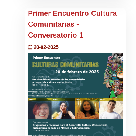
Primer Encuentro Cultura
Comunitarias -
Conversatorio 1
20-02-2025