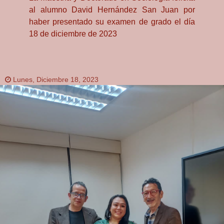
al alumno David Hernández San Juan por
haber presentado su examen de grado el día
18 de diciembre de 2023
Lunes, Diciembre 18, 2023