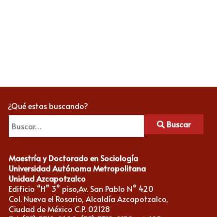
¿Qué estas buscando?
Buscar
Maestría y Doctorado en Sociología
Universidad Autónoma Metropolitana
Unidad Azcapotzalco
Edificio “H” 3° piso,Av. San Pablo N° 420
Col. Nueva el Rosario, Alcaldía Azcapotzalco,
Ciudad de México C.P. 02128