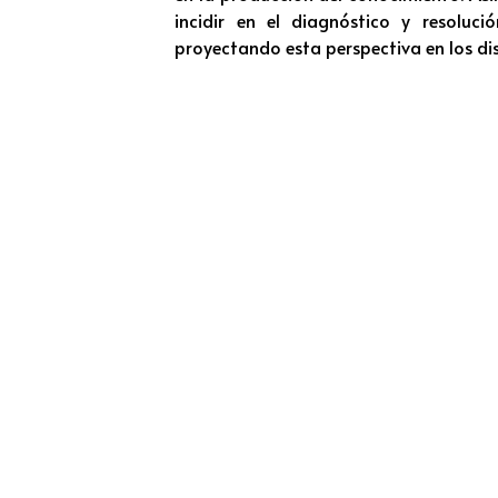
incidir en el diagnóstico y resoluci
proyectando esta perspectiva en los di