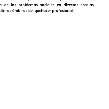
ón de los problemas sociales en diversas escalas,
stintos ámbitos del quehacer profesional.