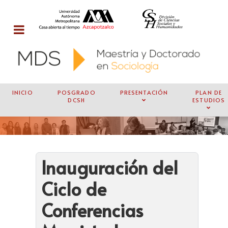
INICIO
POSGRADO
PRESENTACIÓN
PLAN DE
DCSH
ESTUDIOS
Inauguración del
Ciclo de
Conferencias