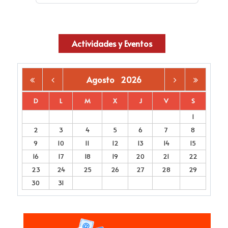
Actividades y Eventos
Agosto
2026
D
L
M
X
J
V
S
1
2
3
4
5
6
7
8
9
10
11
12
13
14
15
16
17
18
19
20
21
22
23
24
25
26
27
28
29
30
31