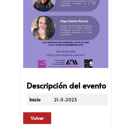
Descripción del evento
Inicio
21-11-2023
Volver