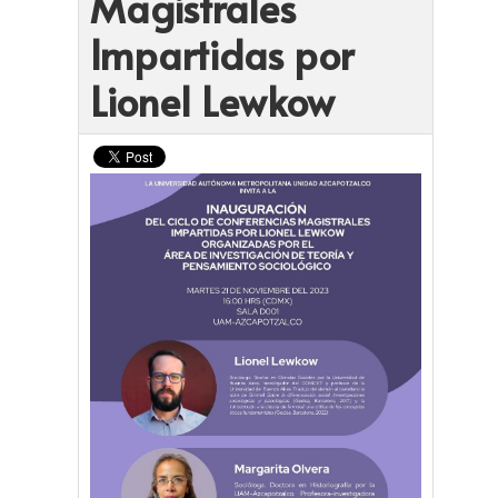
Magistrales
Impartidas por
Lionel Lewkow