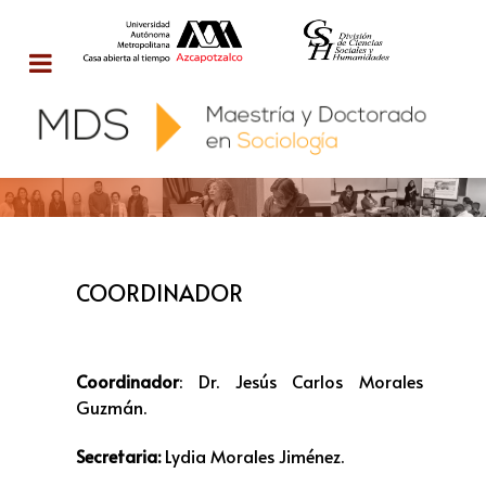
COORDINADOR
Coordinador
: Dr. Jesús Carlos Morales
Guzmán.
Secretaria:
Lydia Morales Jiménez.