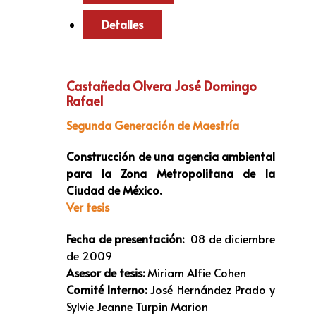
Detalles
Castañeda Olvera José Domingo
Rafael
Segunda Generación de Maestría
Construcción de una agencia ambiental
para la Zona Metropolitana de la
Ciudad de México.
Ver tesis
Fecha de presentación:
08 de diciembre
de 2009
Asesor de tesis:
Miriam Alfie Cohen
Comité Interno:
José Hernández Prado y
Sylvie Jeanne Turpin Marion