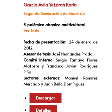
Garcia Avila Yetzirah Karla
Segunda Generación de Maestría
El polémico abanico multicultural.
Ver tesis
Fecha de presentación:
24 de enero de
2012
Asesor de tesis:
José Hernández Prado
Comité Interno:
Sergio Tamayo Flores
Alatorre y Francisco Javier Rodríguez
Piña
Lectores externos:
Manuel Ramírez
Mercado y Juan Bello Domínguez
Descargar
Detalles