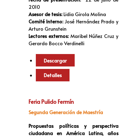
2010
Asesor de tesis:
Lidia Girola Molina
Comité Interno:
José Hernández Prado y
Arturo Grunstein
Lectores externos:
Maribel Núñez Cruz y
Gerardo Bocco Verdinelli
Descargar
Detalles
Feria Pulido Fermín
Segunda Generación de Maestría
Propuestas políticas y perspectiva
ciudadana en América Latina, años