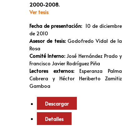
2000-2008.
Ver tesis
Fecha de presentación:
10 de diciembre
de 2010
Asesor de tesis:
Godofredo Vidal de la
Rosa
Comité Interno:
José Hernández Prado y
Francisco Javier Rodríguez Piña
Lectores externos:
Esperanza Palma
Cabrera y Héctor Heriberto Zamitiz
Gamboa
Descargar
Detalles