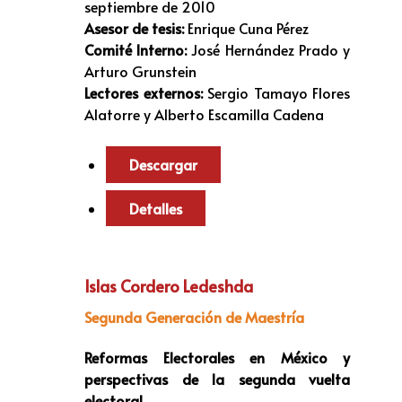
septiembre de 2010
Asesor de tesis:
Enrique Cuna Pérez
Comité Interno:
José Hernández Prado y
Arturo Grunstein
Lectores externos:
Sergio Tamayo Flores
Alatorre y Alberto Escamilla Cadena
Descargar
Detalles
Islas Cordero Ledeshda
Segunda Generación de Maestría
Reformas Electorales en México y
perspectivas de la segunda vuelta
electoral.