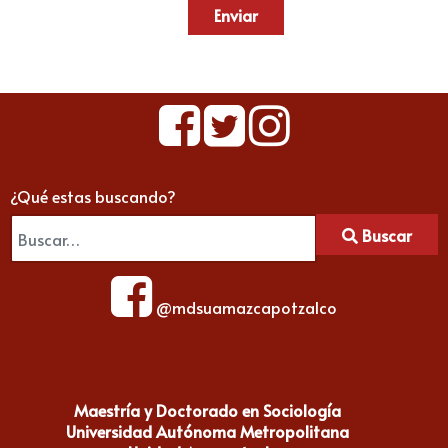
Enviar
¿Qué estas buscando?
Buscar
@mdsuamazcapotzalco
Maestría y Doctorado en Sociología
Universidad Autónoma Metropolitana