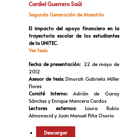
Cardiel Guerrero Saúl
Segunda Generación de Maestría
El impacto del apoyo financiero en la
trayectoria escolar de los estudiantes
de la UNITEC.
Ver tesis
Fecha de presentación:
22 de mayo de
2012
Asesor de tesis:
Dinorah Gabriela Miller
Flores
Comité Interno:
Adrián de Garay
Sánchez y Enrique Mancera Cardos
Lectores externos:
Laura Rubio
Almonacid y Juan Manuel Piña Osorio
Descargar