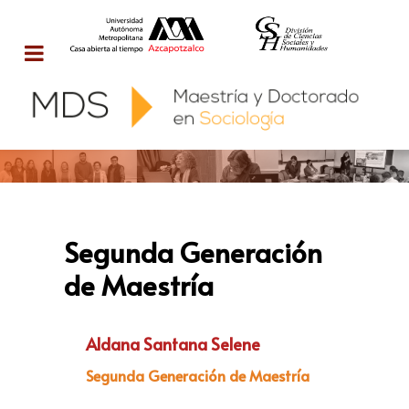
Segunda Generación
de Maestría
Aldana Santana Selene
Segunda Generación de Maestría