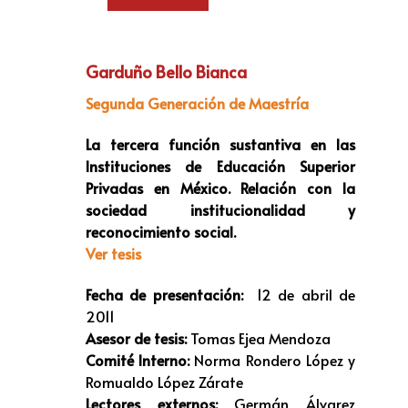
Garduño Bello Bianca
Segunda Generación de Maestría
La tercera función sustantiva en las
Instituciones de Educación Superior
Privadas en México. Relación con la
sociedad institucionalidad y
reconocimiento social.
Ver tesis
Fecha de presentación:
12 de abril de
2011
Asesor de tesis:
Tomas Ejea Mendoza
Comité Interno:
Norma Rondero López y
Romualdo López Zárate
Lectores externos:
Germán Álvarez