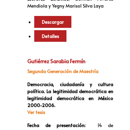
Mendiola y Yegny Marisol Silva Laya
Descargar
Detalles
Gutiérrez Sarabia Fermín
Segunda Generación de Maestría
Democracia, ciudadanía y cultura
política. La legitimidad democrática en
legitimidad democrática en México
2000-2006.
Ver tesis
Fecha de presentación:
14 de