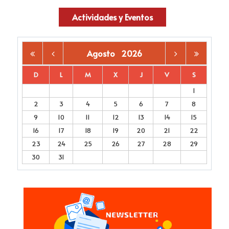
Actividades y Eventos
Agosto
2026
D
L
M
X
J
V
S
1
2
3
4
5
6
7
8
9
10
11
12
13
14
15
16
17
18
19
20
21
22
23
24
25
26
27
28
29
30
31