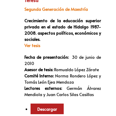
Teresa
Segunda Generación de Maestría
Crecimiento de la educación superior
privada en el estado de Hidalgo 1987-
2008. aspectos políticos, económicos y
sociales.
Ver tesis
Fecha de presentación:
30 de junio de
2010
Asesor de tesis:
Romualdo López Zárate
Comité Interno:
Norma Rondero López y
Tomás León Ejea Mendoza
Lectores externos:
Germán Álvarez
Mendiola y Juan Carlos Silas Casillas
Descargar