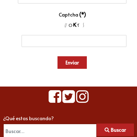
Captcha
(*)
Enviar
¿Qué estas buscando?
Buscar