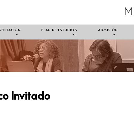
SENTACIÓN
PLAN DE ESTUDIOS
ADMISIÓN
o Invitado