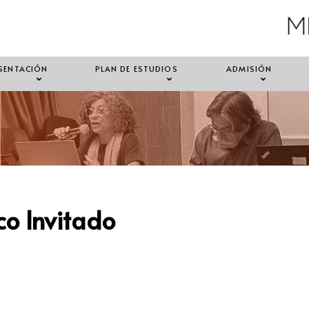
SENTACIÓN
PLAN DE ESTUDIOS
ADMISIÓN
o Invitado