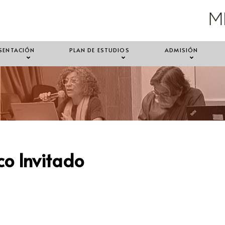
SENTACIÓN
PLAN DE ESTUDIOS
ADMISIÓN
o Invitado