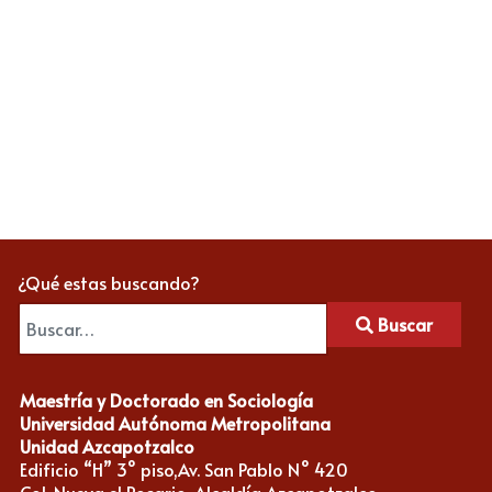
¿Qué estas buscando?
Buscar
Maestría y Doctorado en Sociología
Universidad Autónoma Metropolitana
Unidad Azcapotzalco
Edificio “H” 3° piso,Av. San Pablo N° 420